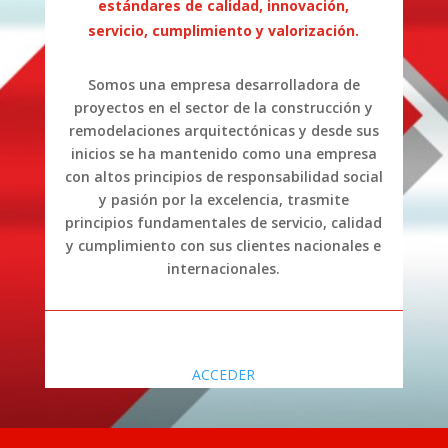
estándares de calidad, innovación,
servicio, cumplimiento y valorización.
Somos una empresa desarrolladora de
proyectos en el sector de la construcción y
remodelaciones arquitectónicas y desde sus
inicios se ha mantenido como una empresa
con altos principios de responsabilidad social
y pasión por la excelencia, trasmite
principios fundamentales de servicio, calidad
y cumplimiento con sus clientes nacionales e
internacionales.
ACCEDER