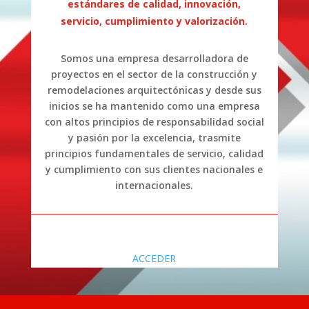
estándares de calidad, innovación,
servicio, cumplimiento y valorización.
Somos una empresa desarrolladora de
proyectos en el sector de la construcción y
remodelaciones arquitectónicas y desde sus
inicios se ha mantenido como una empresa
con altos principios de responsabilidad social
y pasión por la excelencia, trasmite
principios fundamentales de servicio, calidad
y cumplimiento con sus clientes nacionales e
internacionales.
ACCEDER